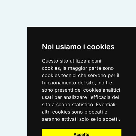
Noi usiamo i cookies
Questo sito utilizza alcuni
cookies, la maggior parte sono
cookies tecnici che servono per il
funzionamento del sito, inoltre
sono presenti dei cookies analitici
usati per analizzare l'efficacia del
sito a scopo statistico. Eventiali
altri cookies sono bloccati e
saranno attivati solo se lo accetti.
Accetto