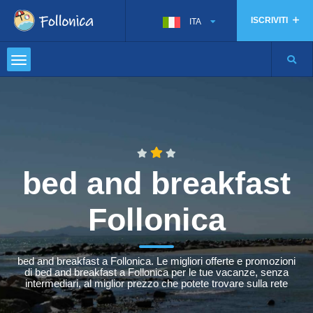
ISCRIVITI
ITA
bed and breakfast
Follonica
bed and breakfast a Follonica. Le migliori offerte e promozioni
di bed and breakfast a Follonica per le tue vacanze, senza
intermediari, al miglior prezzo che potete trovare sulla rete