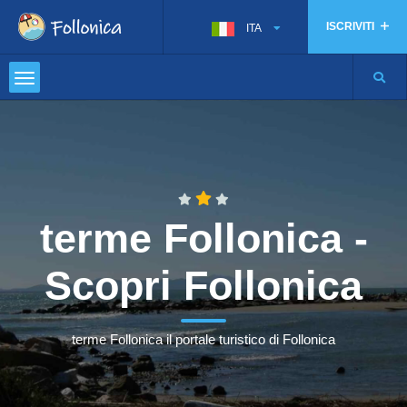
ISCRIVITI
ITA
terme Follonica -
Scopri Follonica
terme Follonica il portale turistico di Follonica