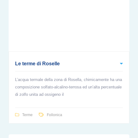
Le terme di Roselle
L’acqua termale della zona di Rosella, chimicamente ha una
composizione solfato-alcalino-terrosa ed un’alta percentuale
di zolfo unita ad ossigeno il
Terme
Follonica