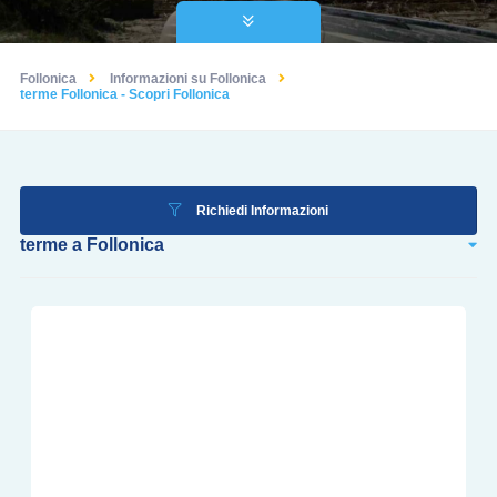
Follonica
Informazioni su Follonica
terme Follonica - Scopri Follonica
Richiedi Informazioni
terme a Follonica