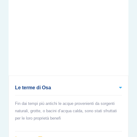
Le terme di Osa
Fin dai tempi più antichi le acque provenienti da sorgenti
naturali, grotte, o bacini d’acqua calda, sono stati sfruttati
per le loro proprietà benefi