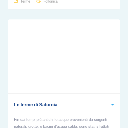
Terme
Follonica
Le terme di Saturnia
Fin dai tempi più antichi le acque provenienti da sorgenti
naturali, grotte, o bacini d’acqua calda, sono stati sfruttati