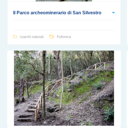
Il Parco archeominerario di San Silvestro
I parchi naturali
Follonica