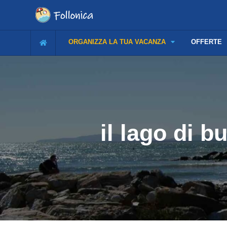
ORGANIZZA LA TUA VACANZA
OFFERTE
il lago di b