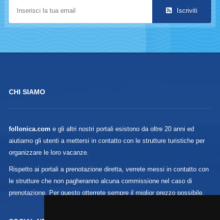
Iscriviti
CHI SIAMO
follonica.com
e gli altri nostri portali esistono da oltre 20 anni ed
aiutiamo gli utenti a mettersi in contatto con le strutture turistiche per
organizzare le loro vacanze.
Rispetto ai portali a prenotazione diretta, verrete messi in contatto con
le strutture che non pagheranno alcuna commissione nel caso di
prenotazione. Per questo otterrete sempre il miglior prezzo possibile.