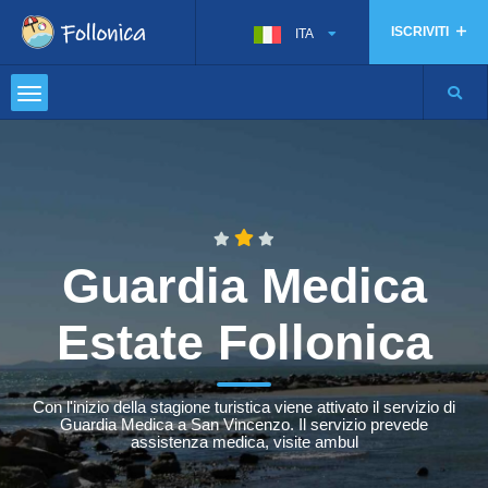
ISCRIVITI
ITA
Guardia Medica
Estate Follonica
Con l'inizio della stagione turistica viene attivato il servizio di
Guardia Medica a San Vincenzo. Il servizio prevede
assistenza medica, visite ambul