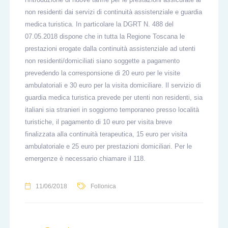
non residenti dai servizi di continuità assistenziale e guardia
medica turistica. In particolare la DGRT N. 488 del
07.05.2018 dispone che in tutta la Regione Toscana le
prestazioni erogate dalla continuità assistenziale ad utenti
non residenti/domiciliati siano soggette a pagamento
prevedendo la corresponsione di 20 euro per le visite
ambulatoriali e 30 euro per la visita domiciliare. Il servizio di
guardia medica turistica prevede per utenti non residenti, sia
italiani sia stranieri in soggiorno temporaneo presso località
turistiche, il pagamento di 10 euro per visita breve
finalizzata alla continuità terapeutica, 15 euro per visita
ambulatoriale e 25 euro per prestazioni domiciliari. Per le
emergenze è necessario chiamare il 118.
11/06/2018
Follonica