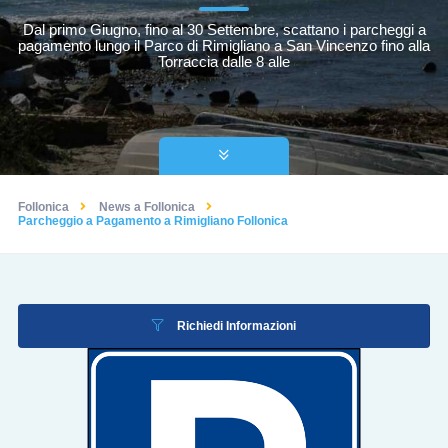
Dal primo Giugno, fino al 30 Settembre, scattano i parcheggi a
pagamento lungo il Parco di Rimigliano a San Vincenzo fino alla
Torraccia dalle 8 alle
Follonica
News a Follonica
Parcheggio a Pagamento a Rimigliano Follonica
Richiedi Informazioni