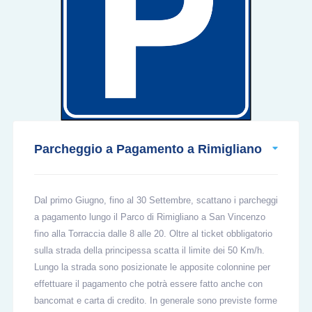
Parcheggio a Pagamento a Rimigliano
Dal primo Giugno, fino al 30 Settembre, scattano i parcheggi
a pagamento lungo il Parco di Rimigliano a San Vincenzo
fino alla Torraccia dalle 8 alle 20. Oltre al ticket obbligatorio
sulla strada della principessa scatta il limite dei 50 Km/h.
Lungo la strada sono posizionate le apposite colonnine per
effettuare il pagamento che potrà essere fatto anche con
bancomat e carta di credito. In generale sono previste forme