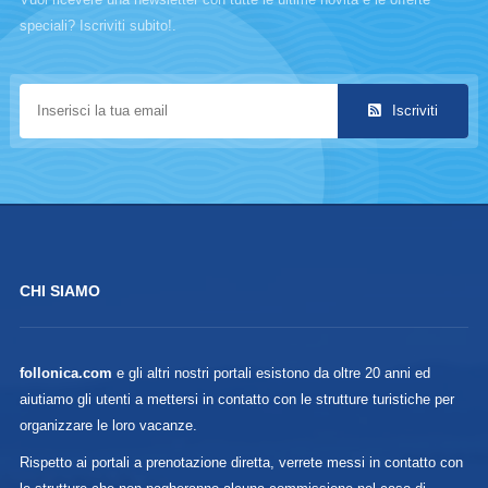
speciali? Iscriviti subito!.
Iscriviti
CHI SIAMO
follonica.com
e gli altri nostri portali esistono da oltre 20 anni ed
aiutiamo gli utenti a mettersi in contatto con le strutture turistiche per
organizzare le loro vacanze.
Rispetto ai portali a prenotazione diretta, verrete messi in contatto con