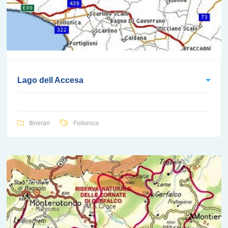
Lago dell Accesa
Itinerari
Follonica