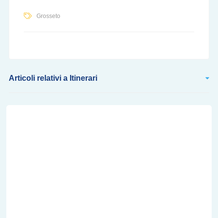
Grosseto
Articoli relativi a Itinerari