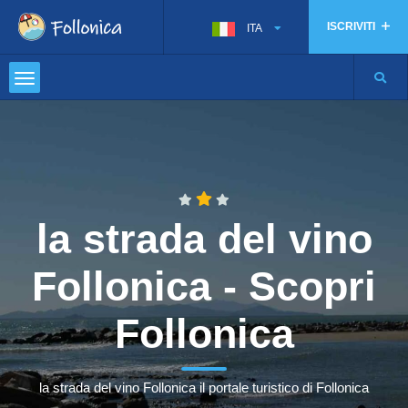
ISCRIVITI
ITA
la strada del vino
Follonica - Scopri
Follonica
la strada del vino Follonica il portale turistico di Follonica