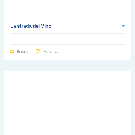
La strada del Vino
Itinerari
Follonica