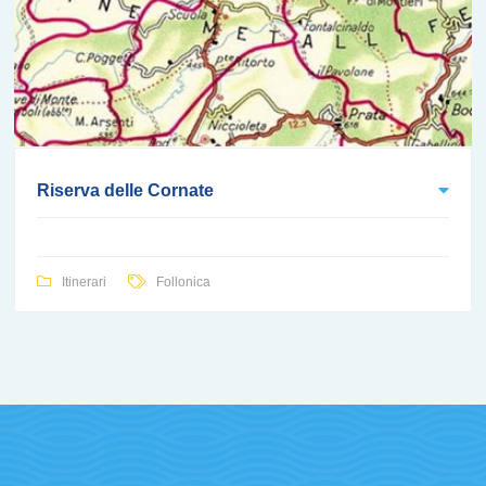
Riserva delle Cornate
Itinerari
Follonica