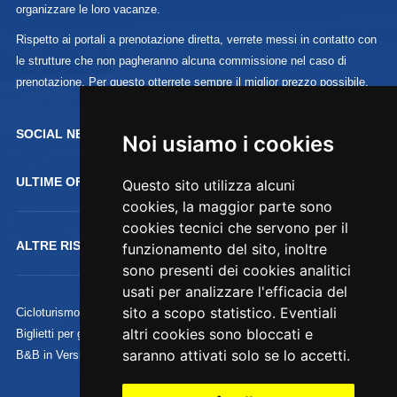
organizzare le loro vacanze.
Rispetto ai portali a prenotazione diretta, verrete messi in contatto con
le strutture che non pagheranno alcuna commissione nel caso di
prenotazione. Per questo otterrete sempre il miglior prezzo possibile.
SOCIAL NETWORK :
Noi usiamo i cookies
ULTIME OFFERTE
Questo sito utilizza alcuni
cookies, la maggior parte sono
cookies tecnici che servono per il
ALTRE RISORSE
funzionamento del sito, inoltre
sono presenti dei cookies analitici
usati per analizzare l'efficacia del
sito a scopo statistico. Eventiali
Cicloturismo
altri cookies sono bloccati e
Biglietti per gli Uffizi
saranno attivati solo se lo accetti.
B&B in Versilia