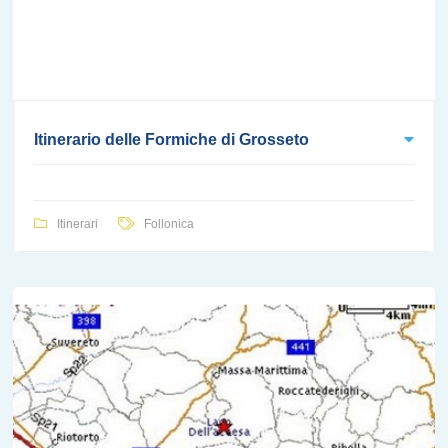
Itinerario delle Formiche di Grosseto
Itinerari
Follonica